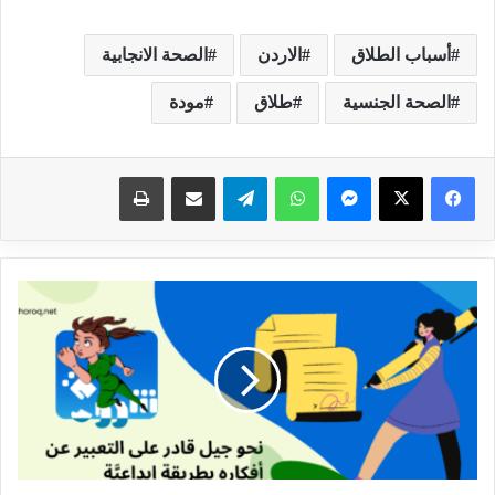
أسباب الطلاق
الاردن
الصحة الانجابية
الصحة الجنسية
طلاق
مودة
ماسنجر
واتساب
تيلقرام
مشاركة عبر البريد
طباعة