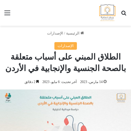
بحث عن
الق
الرئيسية
/
الإصدارات
الإصدارات
الطلاق المبني على أسباب متعلقة
بالصحة الجنسية والإنجابية في الأردن
14 مارس، 2023
آخر تحديث: 6 مايو، 2023
2 دقائق