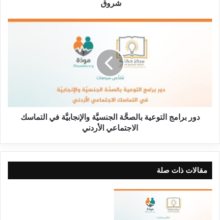
شروق
دور برامج التوعية بالصحَّة الجنسيَّة والإنجابيَّة في التماسك
الاجتماعي الأردني
مقالات ذات صلة