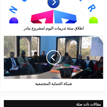
اطلاق ستة تدريبات اليوم لمشروع نبادر
شبكة الحماية المجتمعية
مقالات ذات صلة