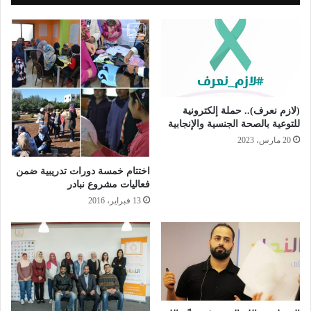
(لازم نعرف).. حملة إلكترونية
للتوعية بالصحة الجنسية والإنجابية
20 مارس، 2023
اختتام خمسة دورات تدريبية ضمن
فعاليات مشروع نبادر
13 فبراير، 2016