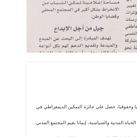
ا وحقوقيا، حصل على جائزة التمكين الديمقراطي في
ياة المدنية والسياسية، إيمانا بقيم المجتمع المدني