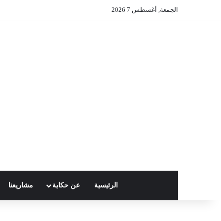
الجمعة, أغسطس 7 2026
الرئيسية
عن حكاية
مشاريعنا