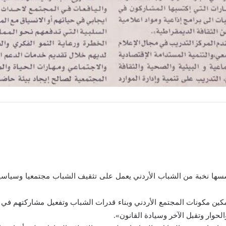
سسها نخبة من الشباب الأردني يعمل على تثقيف الشباب مجتمعيا وسياسي
كين مكونات المجتمع الأردني وبناء قدرات الشباب وتفعيل مشاركتهم في الح
الحوار وتقبل الآخر وسيادة القانون».