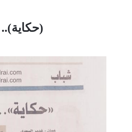
(حكاية)..