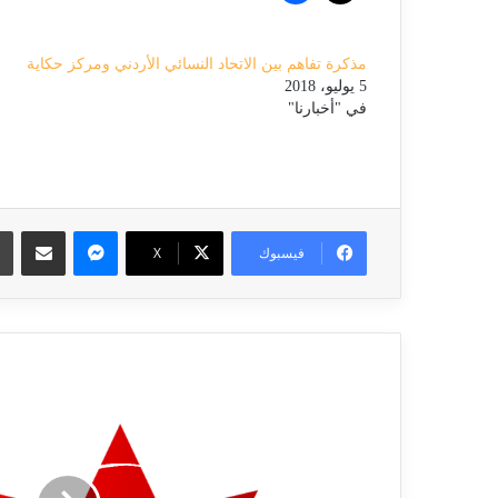
مذكرة تفاهم بين الاتحاد النسائي الأردني ومركز حكاية
5 يوليو، 2018
في "أخبارنا"
ماسنجر
مشاركة عبر ا
فيسبوك
X