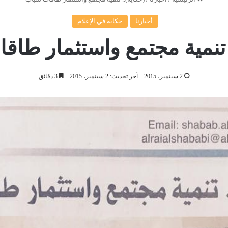
أخبارنا
حكاية في الإعلام
 تنمية مجتمع واستثمار طا
2 سبتمبر، 2015
آخر تحديث: 2 سبتمبر، 2015
3 دقائق