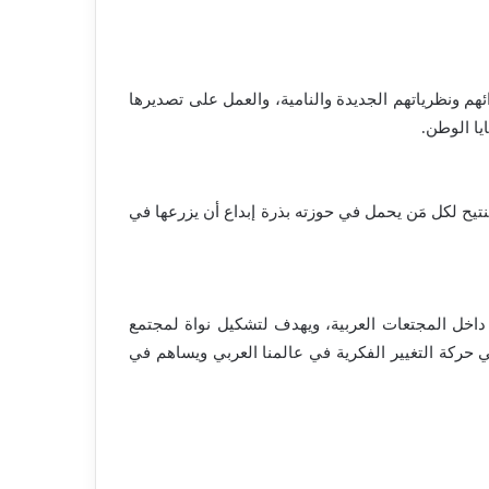
 ونظرياتهم الجديدة والنامية، والعمل على تصديرها
يا الوطن.
نتيح لكل مَن يحمل في حوزته بذرة إبداع أن يزرعها في
داخل المجتعات العربية، ويهدف لتشكيل نواة لمجتمع
 في حركة التغيير الفكرية في عالمنا العربي ويساهم في