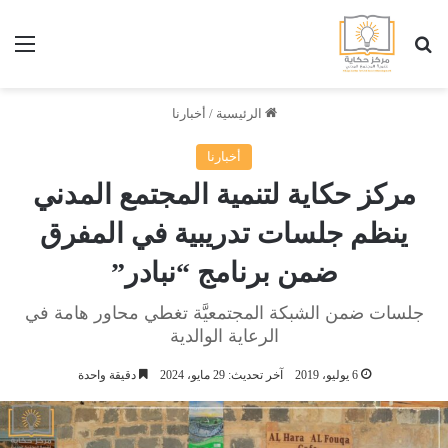
بحث عن
الق
الرئيسية
/
أخبارنا
أخبارنا
مركز حكاية لتنمية المجتمع المدني
ينظم جلسات تدريبية في المفرق
ضمن برنامج “نبادر”
جلسات ضمن الشبكة المجتمعيَّة تغطي محاور هامة في
الرعاية الوالدية
6 يوليو، 2019
آخر تحديث: 29 مايو، 2024
دقيقة واحدة