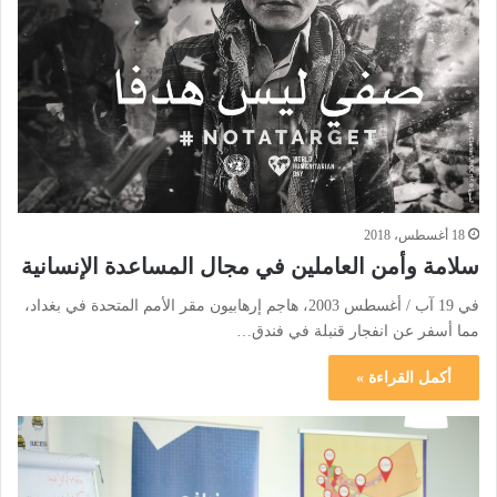
18 أغسطس، 2018
سلامة وأمن العاملين في مجال المساعدة الإنسانية
في 19 آب / أغسطس 2003، هاجم إرهابيون مقر الأمم المتحدة في بغداد،
مما أسفر عن انفجار قنبلة في فندق…
أكمل القراءة »