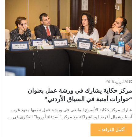
30 أبريل، 2018
مركز حكاية يشارك في ورشة عمل بعنوان
“حوارات أمنية في السياق الأردني”
شارك مركز حكاية الأسبوع الماضي في ورشة عمل نظمها معهد غرب
آسيا وشمال أفريقيا وبالشراكة مع مركز “أصدقاء أوروبا” الفكري في…
أكمل القراءة »