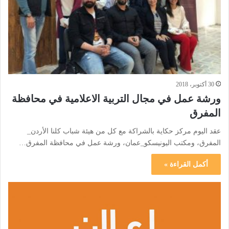
30 أكتوبر، 2018
ورشة عمل في مجال التربية الاعلامية في محافظة
المفرق
عقد اليوم مركز حكاية بالشراكة مع كل من هيئة شباب كلنا الأردن_
المفرق، ومكتب اليونيسكو_عمان، ورشة عمل في محافظة المفرق…
أكمل القراءة »