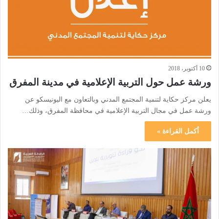
10 أكتوبر، 2018
ورشة عمل حول التربية الإعلامية في مدينة المفرق
يعلن مركز حكاية لتنمية المجتمع المدني وبالتعاون مع اليونيسكو عن
ورشة عمل في مجال التربية الإعلامية في محافظة المفرق، وذلك…
أكمل القراءة »