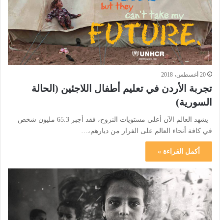
20 أغسطس، 2018
تجربة الأردن في تعليم أطفال اللاجئين (الحالة
السورية)
يشهد العالم الآن أعلى مستويات النزوح، فقد أجبر 65.3 مليون شخص
في كافة أنحاء العالم على الفرار من ديارهم،…
أكمل القراءة »