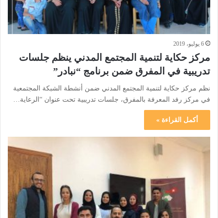
6 يوليو، 2019
مركز حكاية لتنمية المجتمع المدني ينظم جلسات
تدريبية في المفرق ضمن برنامج “نبادر”
نظم مركز حكاية لتنمية المجتمع المدني ضمن أنشطة الشبكة المجتمعية
في مركز رفد المعرفة بالمفرق، جلسات تدريبية تحت عنوان “الرعاية…
أكمل القراءة »