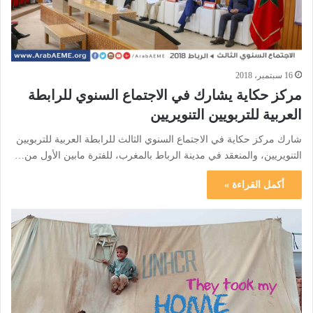
16 سبتمبر، 2018
مركز حكاية يشارك في الاجتماع السنوي للرابطة
العربية للتربويين التنويريين
شارك مركز حكاية في الاجتماع السنوي الثالث للرابطة العربية للتربويين
التنويريين، والمنعقد في مدينة الرباط بالمغرب، للفترة مابين الأول من…
أكمل القراءة »