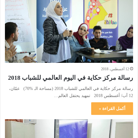
12 أغسطس، 2018
رسالة مركز حكاية في اليوم العالمي للشباب 2018
رسالة مركز حكاية في العالمي للشباب 2018 (مساحة الـ %70) عمّان،
12 آب/ أغسطس 2018 تمهيد يحتفل العالم…
أكمل القراءة »