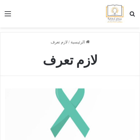
بحث عن
الق
الرئيسية
/
لازم تعرف
لازم تعرف