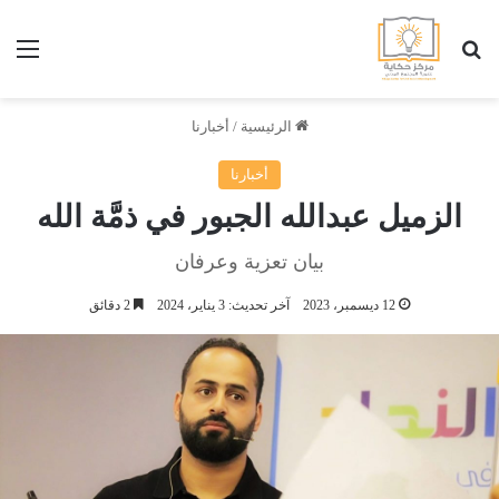
بحث عن
الق
الرئيسية
/
أخبارنا
أخبارنا
الزميل عبدالله الجبور في ذمَّة الله
بيان تعزية وعرفان
12 ديسمبر، 2023
آخر تحديث: 3 يناير، 2024
2 دقائق