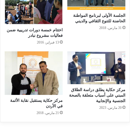
الجلسة الأولى لبرنامج المواطنة
الحاضنة للتنوع الثقافي والديني
31 مارس، 2018
اختتام خمسة دورات تدريبية ضمن
فعاليات مشروع نبادر
13 فبراير، 2016
مركز حكاية يطلق دراسة الطلاق
المبني على أسباب متعلقة بالصحة
مركز حكاية يستقبل نقابة الأئمة
الجنسية والإنجابية
في الأردن
20 مارس، 2023
21 مارس، 2018