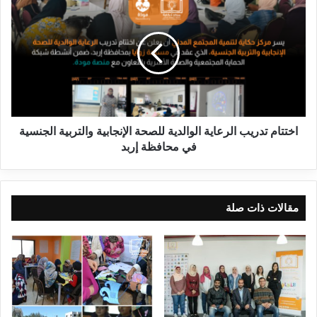
اختتام تدريب الرعاية الوالدية للصحة الإنجابية والتربية الجنسية
في محافظة إربد
مقالات ذات صلة