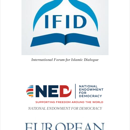
International Forum for Islamic Dialogue
NATIONAL ENDOWMENT FOR DEMOCRACY