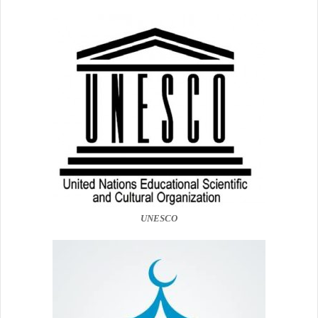
UNESCO