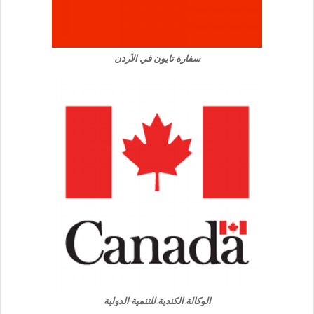
سفارة تايون في الأردن
الوكالة الكندية للتنمية الدولية