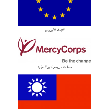
الإتحاد الأوروبي
منظمة ميرسي كور الدولية