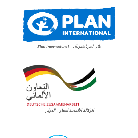
بلان انترناشيونال – Plan International
الوكالة الألمانية للتعاون الدولي