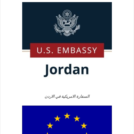
السفارة الامريكية في الاردن