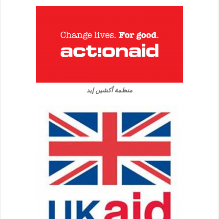
منظمة أكشين إيد