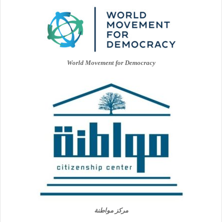
World Movement for Democracy
مركز مواطنة